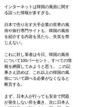
インターネットは韓国の風俗に関す
る誤った情報が多すぎる。
日本で売り出す大手企業の世界の風
俗や旅行専門サイトも、韓国の風俗
を紹介する内容を見たら、失笑を禁
じえない。
これに対し筆者は今日、韓国の風俗
について100パーセント、すべての情
報を網羅してみようと思う。 この記
事さえ読めば、これ以上の韓国の風
俗について調べる必要がなくなると
断言する。
まず、日本人が行っても安全で問題
が発生しない所を書き、次に日本人