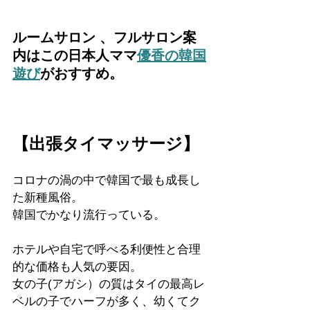
ルームサロン 、フルサロン案
内はこの日本人ママ
優香の韓国
遊び
がおすすめ。
【出張タイマッサージ】
コロナの渦の中で韓国で最も成長し
た新種風俗。
韓国でかなり流行っている。
ホテルや自宅で呼べる利便性と合理
的な価格も人気の要因。
女の子(アガシ）の質はタイの最高レ
ベルの子でハーフが多く、幼くてク