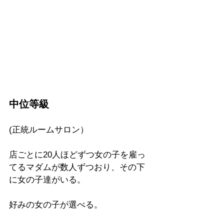
中位等級
(正統ルームサロン）
店ごとに20人ほどずつ女の子を雇っ
てるマダムが数人ずつおり、その下
に女の子達がいる。
好みの女の子が選べる。