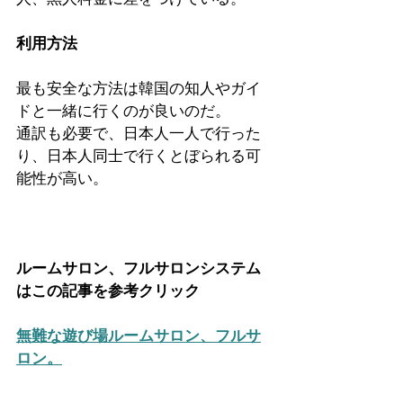
利用方法
最も安全な方法は韓国の知人やガイ
ドと一緒に行くのが良いのだ。
通訳も必要で、日本人一人で行った
り、日本人同士で行くとぼられる可
能性が高い。
ルームサロン、フルサロンシステム
は
この記事を参考クリック  
無難な遊び場ルームサロン、フルサ
ロン。