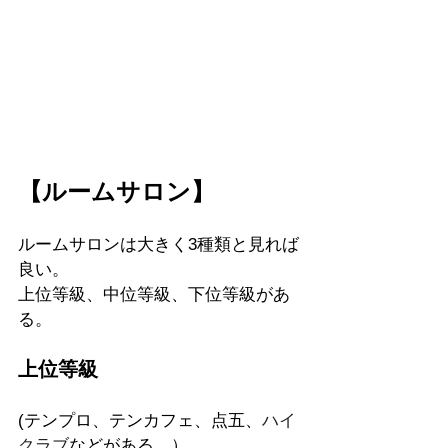
【ルームサロン】
ルームサロンは大きく3種類と見れば
良い。
上位等級、中位等級、下位等級があ
る。
上位等級
(テンプロ、テンカフェ、点五、
ハイ
クラブ
などがある。）