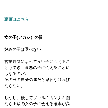
動画はこちら
女の子(アガシ）の質
好みの子は選べない。
営業時間によって良い子に会えるこ
ともでき、最悪の子に会えることに
もなるのだ。
その日の自分の運だと思わなければ
ならない。
しかし、概してソウルのカンナム圏
なら上級の女の子に会える確率が高