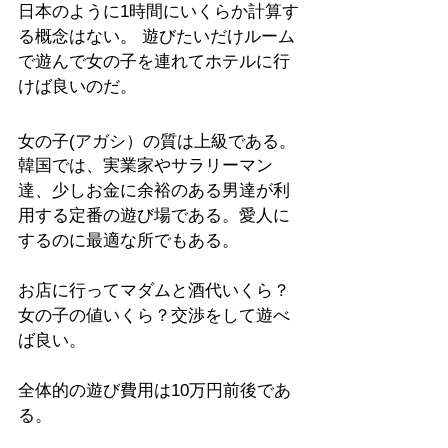
日本のように1時間にいくらか計算す
る概念はない。 遊びたいだけルーム
で遊んで女の子を連れてホテルに行
けば良いのだ。
女の子(アガシ）の質は上級である。
韓国では、実業家やサラリーマン
達、少しお金に余裕のある男達が利
用する定番の遊び場である。愛人に
するのに最適な所でもある。
お店に行ってマダムと酒代いくら？
女の子の値いくら？交渉をして遊べ
ば良い。
全体的の遊び費用は10万円前後であ
る。