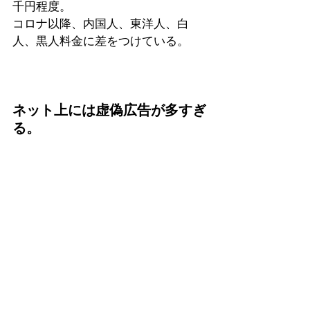
千円程度。
コロナ以降、内国人、東洋人、白
人、黒人料金に差をつけている。
ネット上には虚偽広告が多すぎ
る。