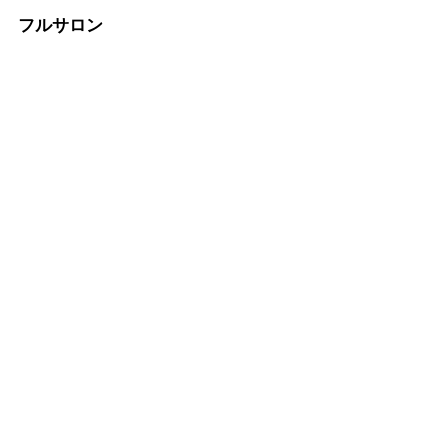
フルサロン