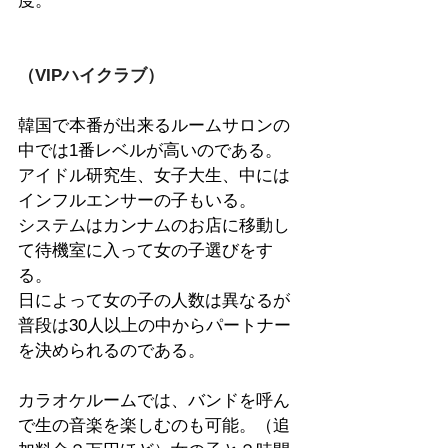
度。
（VIPハイクラブ）
韓国で本番が出来るルームサロンの
中では1番レベルが高いのである。
アイドル研究生、女子大生、中には
インフルエンサーの子もいる。
システムはカンナムのお店に移動し
て待機室に入って女の子選びをす
る。
日によって女の子の人数は異なるが
普段は30人以上の中からパートナー
を決められるのである。
カラオケルームでは、バンドを呼ん
で生の音楽を楽しむのも可能。（追