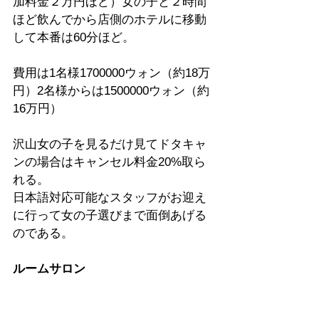
加料金２万円ほど）女の子と２時間
ほど飲んでから店側のホテルに移動
して本番は60分ほど。
費用は1名様1700000ウォン（約18万
円）2名様からは1500000ウォン（約
16万円）
沢山女の子を見るだけ見てドタキャ
ンの場合はキャンセル料金20%取ら
れる。
日本語対応可能なスタッフがお迎え
に行って女の子選びまで面倒あげる
のである。
ルームサロン