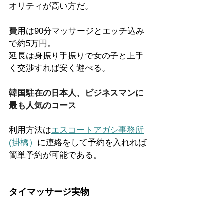
オリティが高い方だ。
費用は90分マッサージとエッチ込み
で約5万円。
延長は身振り手振りで女の子と上手
く交渉すれば安く遊べる。
韓国駐在の日本人、ビジネスマンに
最も人気のコース
利用方法は
エスコートアガシ事務所
(掛橋）
に連絡をして予約を入れれば
簡単予約が可能である。
タイマッサージ実物