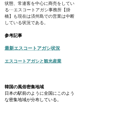
状態、常連客を中心に商売をしてい
る···エスコートアガシ事務所【掛
橋】も現在は済州島での営業は中断
している状況である。
参考記事
最新エスコートアガシ状況
エスコートアガシと観光産業
韓国の風俗密集地域
日本の駅前のように全国にこのよう
な密集地域が分布している。