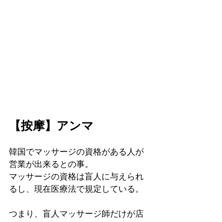
【按摩】アンマ
韓国でマッサージの資格がある人が
営業が出来るとの事。
マッサージの資格は盲人に与えられ
るし、現在医療法で規定している。
つまり、盲人マッサージ師だけが店