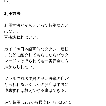
い。
利用方法
利用方法だからといって特別なこと
はない。
直接訪ねればいい。
ガイドや日本語可能なタクシー運転
手などに紹介してもらったらバック
マージンは取られても一番安全な方
法かもしれない。
ソウルで有名で質の良い按摩の店だ
と言われるいくつかのお店は筆者に
連絡すれば教えてやる事はできる。
遊び費用は2万から最高レベルは5万5