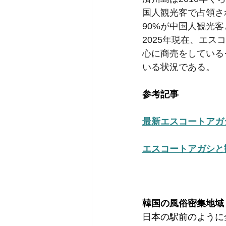
国人観光客で占領さ
90%が中国人観光
2025年現在、エス
心に商売をしている
いる状況である。
参考記事
最新エスコートアガ
エスコートアガシと
韓国の風俗密集地域
日本の駅前のように