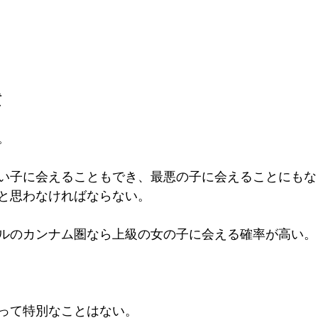
質
。
い子に会えることもでき、最悪の子に会えることにもな
と思わなければならない。
ルのカンナム圏なら上級の女の子に会える確率が高い。
って特別なことはない。