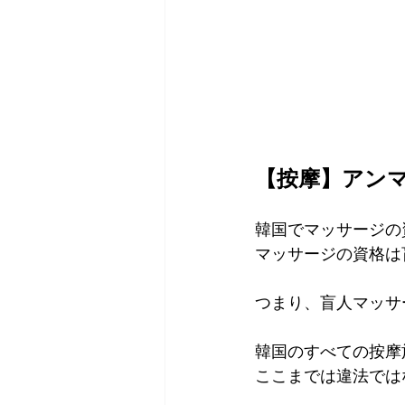
【按摩】アン
韓国でマッサージの
マッサージの資格は
つまり、盲人マッサ
韓国のすべての按摩
ここまでは違法では