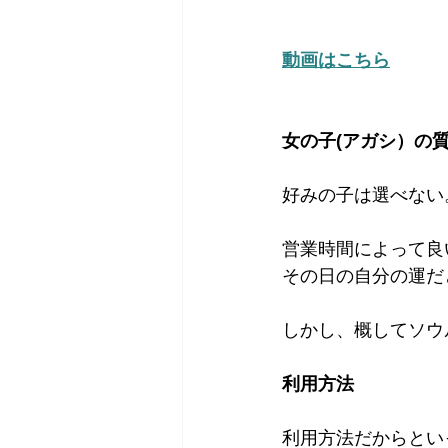
動画はこちら
女の子(アガシ）の
好みの子は選べない
営業時間によって良
その日の自分の運だ
しかし、概してソウ
利用方法
利用方法だからとい