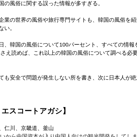
国の風俗に関する誤った情報が多すぎる。
企業の世界の風俗や旅行専門サイトも、韓国の風俗を紹
ない。
日、韓国の風俗について100パーセント、すべての情報
事さえ読めば、これ以上の韓国の風俗について調べる必
ても安全で問題が発生しない所を書き、次に日本人が絶
、エスコートアガシ】
、仁川、京畿道、釜山
くらいから中国資本が入り中国人向けの観光開発をしてし