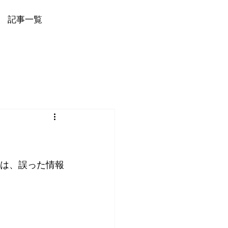
記事一覧
とは、誤った情報