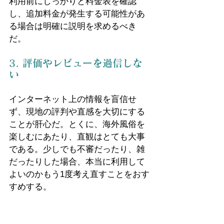
利用前にしっかりと料金表を確認
し、追加料金が発生する可能性があ
る場合は明確に説明を求めるべき
だ。
3. 評価やレビューを過信しな
い
インターネット上の情報を盲信せ
ず、現地の評判や直感を大切にする
ことが肝心だ。とくに、海外風俗を
楽しむにあたり、直観はとても大事
である。少しでも不審だったり、雑
だったりした場合、本当に利用して
よいのかもう1度考え直すことをおす
すめする。