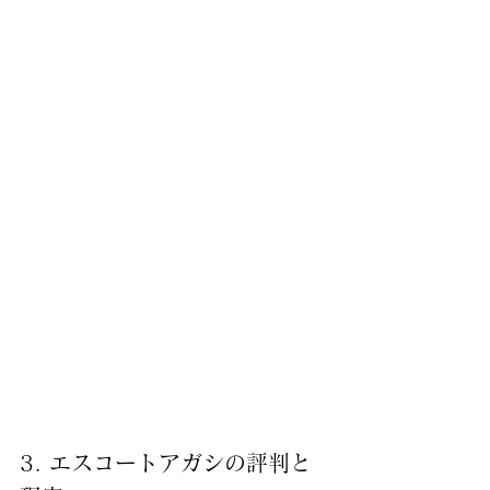
3. エスコートアガシの評判と