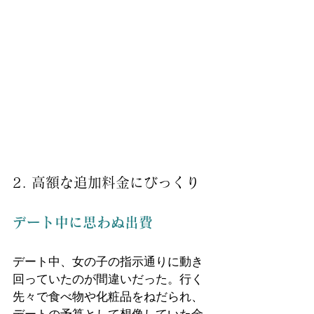
2. 高額な追加料金にびっくり
デート中に思わぬ出費
デート中、女の子の指示通りに動き
回っていたのが間違いだった。行く
先々で食べ物や化粧品をねだられ、