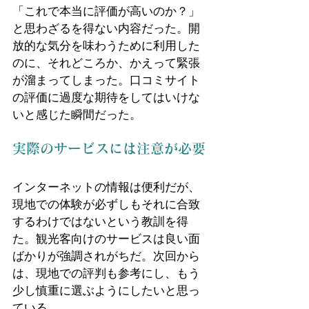
「これで本当に評価が高いのか？」
と思わざるを得ない内容だった。開
放的な気分を味わうために利用した
のに、それどころか、かえって緊張
が溜まってしまった。口コミサイト
の評価に過度な期待をしてはいけな
いと感じた瞬間だった。
実際のサービスには注意が必要
インターネットの情報は便利だが、
現地での体験が必ずしもそれに合致
するわけではないという教訓を得
た。観光客向けのサービスは良い面
ばかりが強調されがちだ。次回から
は、現地での評判も参考にし、もう
少し慎重に選ぶようにしたいと思っ
ている。