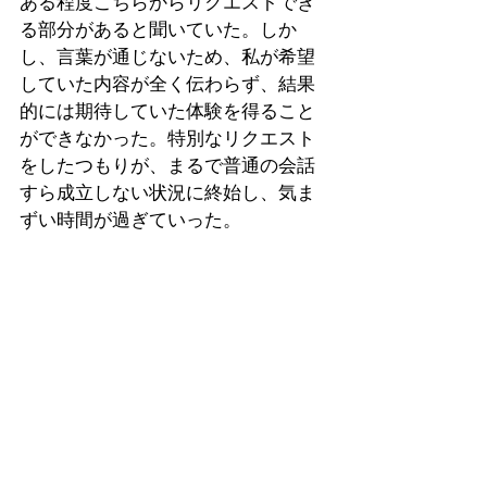
ある程度こちらからリクエストでき
る部分があると聞いていた。しか
し、言葉が通じないため、私が希望
していた内容が全く伝わらず、結果
的には期待していた体験を得ること
ができなかった。特別なリクエスト
をしたつもりが、まるで普通の会話
すら成立しない状況に終始し、気ま
ずい時間が過ぎていった。