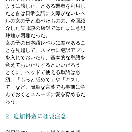
ように感じた。とある業者を利用し
たときは日常会話に支障がないレベ
ルの女の子と遊べたものの、今回紹
介した失敗談の店舗ではたまに意思
疎通が困難だった。
女の子の日本語レベルに差があるこ
とを見越して、スマホに翻訳アプリ
を入れておいたり、基本的な単語を
覚えておいたりするといいだろう。
とくに、ベッドで使える単語は必
須。「もっと舐めて」や「キスし
て」など、簡単な言葉でも事前に学
んでおくとスムーズに愛を育めるだ
ろう。
2. 追加料金には要注意