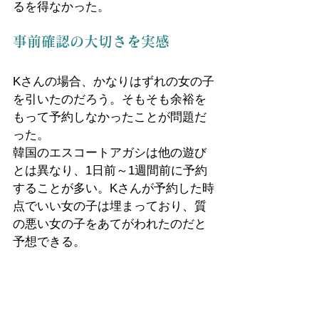
るを得なかった。
事前確認の大切さを実感
Kさんの場合、かなりはずれの女の子
を引いたのだろう。そもそも余裕を
もって予約しなかったことが問題だ
った。
韓国のエスコートアガシは他の遊び
とは異なり、1日前～1週間前に予約
することが多い。Kさんが予約した時
点でいい女の子は埋まっており、質
の悪い女の子をあてがわれたのだと
予想できる。