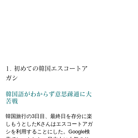
1. 初めての韓国エスコートア
ガシ
韓国語がわからず意思疎通に大
苦戦
韓国旅行の3日目、最終日を存分に楽
しもうとしたKさんはエスコートアガ
シを利用することにした。Google検