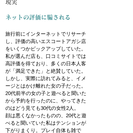
現実
ネットの評価に騙される
旅行前にインターネットでリサーチ
し、評価の高いエスコートアガシ店
をいくつかピックアップしていた。
私が選んだ店も、口コミサイトでは
高評価を得ており、多くの日本人客
が「満足できた」と絶賛していた。
しかし、実際に訪れてみると、イメ
ージとはかけ離れた女の子だった。
20代前半の女の子と遊べると聞いた
から予約を行ったのに、やってきた
のはどう見ても30代の女性2人。
顔は悪くなかったものの、20代と遊
べると聞いていた私はテンションが
下がりまくり。プレイ自体も雑で