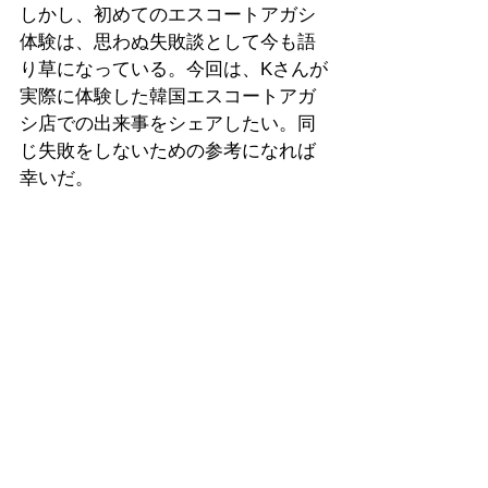
しかし、初めてのエスコートアガシ
体験は、思わぬ失敗談として今も語
り草になっている。今回は、Kさんが
実際に体験した韓国エスコートアガ
シ店での出来事をシェアしたい。同
じ失敗をしないための参考になれば
幸いだ。