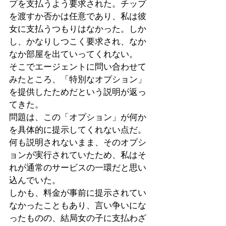
プを支払うよう要求された。チップ
を渡すか否かは任意であり、私は彼
女に支払うつもりはなかった。しか
し、かなりしつこく要求され、なか
なか部屋を出ていってくれない。
そこでエージェントに問い合わせて
みたところ、「特別なオプション」
を提供したためだという説明が返っ
てきた。
問題は、この「オプション」が何か
を具体的に提示してくれない点だ。
何も説明されないまま、そのオプシ
ョンが実行されていたため、私はそ
れが通常のサービスの一環だと思い
込んでいた。
しかも、料金が事前に提示されてい
なかったこともあり、言い争いにな
ったものの、結局女の子に支払わざ